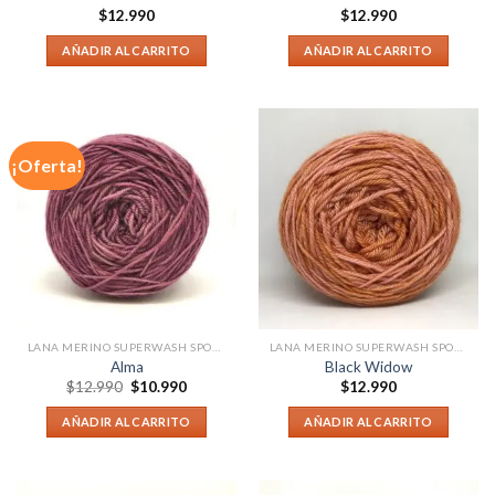
$
12.990
$
12.990
AÑADIR AL CARRITO
AÑADIR AL CARRITO
¡Oferta!
LANA MERINO SUPERWASH SPORT
LANA MERINO SUPERWASH SPORT
Alma
Black Widow
$
12.990
$
10.990
$
12.990
AÑADIR AL CARRITO
AÑADIR AL CARRITO