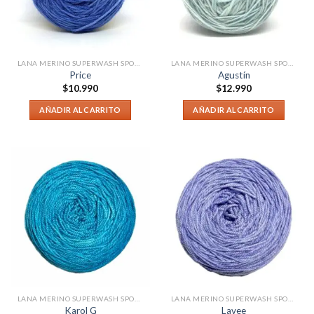
LANA MERINO SUPERWASH SPORT
LANA MERINO SUPERWASH SPORT
Price
Agustín
$
10.990
$
12.990
AÑADIR AL CARRITO
AÑADIR AL CARRITO
LANA MERINO SUPERWASH SPORT
LANA MERINO SUPERWASH SPORT
Karol G
Lavee