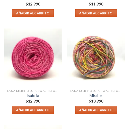
$
12.990
$
11.990
AÑADIR AL CARRITO
AÑADIR AL CARRITO
LANA MERINO SUPERWASH SPORT
LANA MERINO SUPERWASH SPORT
Isabela
Mirabel
$
12.990
$
13.990
AÑADIR AL CARRITO
AÑADIR AL CARRITO