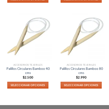
ACCESORIOS TEJERILES
ACCESORIOS TEJERILES
Palillos Circulares Bamboo 40
Palillos Circulares Bamboo 80
cms
cms
$
2.500
$
2.990
SELECCIONAR OPCIONES
SELECCIONAR OPCIONES