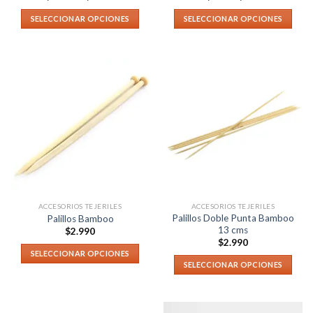
SELECCIONAR OPCIONES
SELECCIONAR OPCIONES
ACCESORIOS TEJERILES
ACCESORIOS TEJERILES
Palillos Doble Punta Bamboo
Palillos Bamboo
13 cms
$
2.990
$
2.990
SELECCIONAR OPCIONES
SELECCIONAR OPCIONES