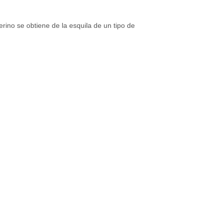
ino se obtiene de la esquila de un tipo de