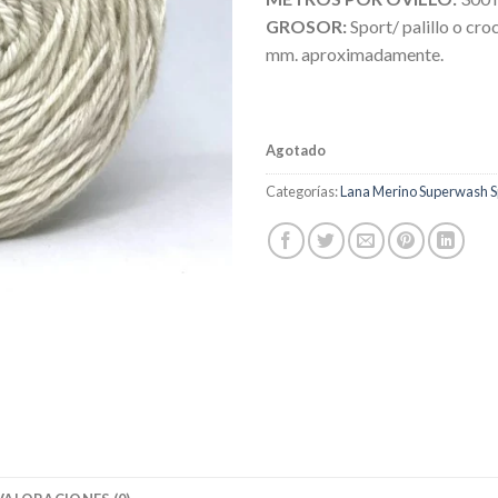
GROSOR:
Sport/ palillo o croc
mm. aproximadamente.
Agotado
Categorías:
Lana Merino Superwash S