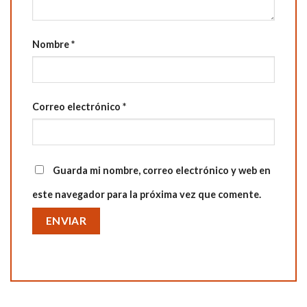
Nombre
*
Correo electrónico
*
Guarda mi nombre, correo electrónico y web en
este navegador para la próxima vez que comente.