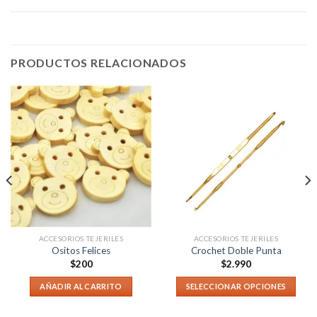
PRODUCTOS RELACIONADOS
ACCESORIOS TEJERILES
ACCESORIOS TEJERILES
Ositos Felices
Crochet Doble Punta
$
200
$
2.990
AÑADIR AL CARRITO
SELECCIONAR OPCIONES