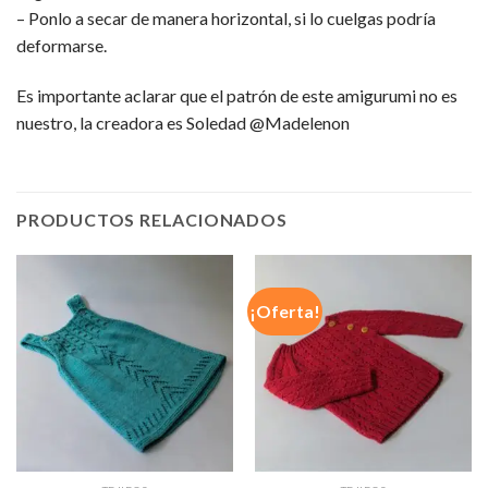
– Ponlo a secar de manera horizontal, si lo cuelgas podría
deformarse.
Es importante aclarar que el patrón de este amigurumi no es
nuestro, la creadora es Soledad @Madelenon
PRODUCTOS RELACIONADOS
¡Oferta!