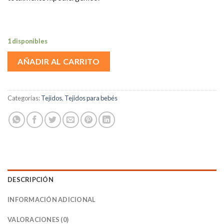
1 disponibles
AÑADIR AL CARRITO
Categorías:
Tejidos
,
Tejidos para bebés
DESCRIPCIÓN
INFORMACIÓN ADICIONAL
VALORACIONES (0)