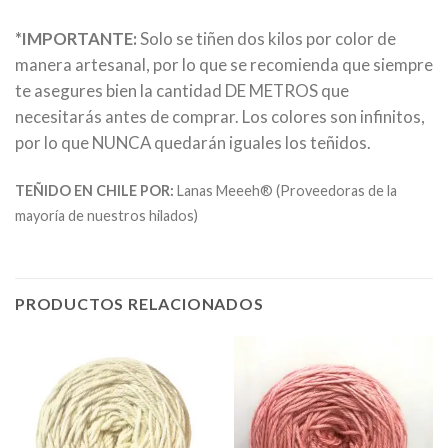
*IMPORTANTE:
Solo se tiñen dos kilos por color de
manera artesanal, por lo que se recomienda que siempre
te asegures bien la cantidad DE METROS que
necesitarás antes de comprar. Los colores son infinitos,
por lo que NUNCA quedarán iguales los teñidos.
TEÑIDO EN CHILE POR:
Lanas Meeeh® (Proveedoras de la
mayoría de nuestros hilados)
PRODUCTOS RELACIONADOS