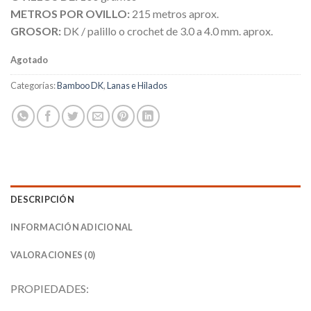
METROS POR OVILLO:
215 metros aprox.
GROSOR:
DK / palillo o crochet de 3.0 a 4.0 mm. aprox.
Agotado
Categorías:
Bamboo DK
,
Lanas e Hilados
DESCRIPCIÓN
INFORMACIÓN ADICIONAL
VALORACIONES (0)
PROPIEDADES: