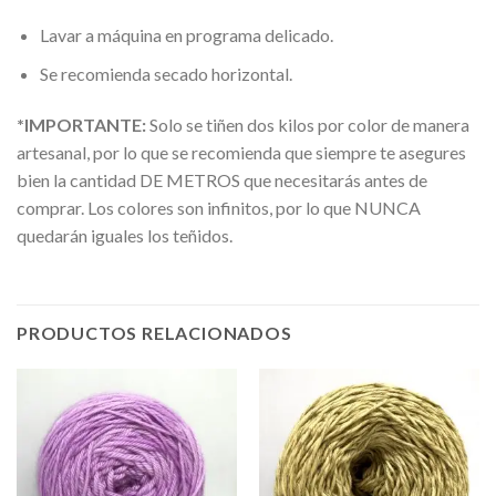
Lavar a máquina en programa delicado.
Se recomienda secado horizontal.
*IMPORTANTE:
Solo se tiñen dos kilos por color de manera
artesanal, por lo que se recomienda que siempre te asegures
bien la cantidad DE METROS que necesitarás antes de
comprar. Los colores son infinitos, por lo que NUNCA
quedarán iguales los teñidos.
PRODUCTOS RELACIONADOS