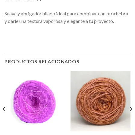
Suave y abrigador hilado ideal para combinar con otra hebra
y darle una textura vaporosa y elegante a tu proyecto.
PRODUCTOS RELACIONADOS