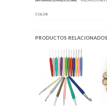
INFORMACIÓN ADICIONAL
VALORACIONES (
COLOR
PRODUCTOS RELACIONADO