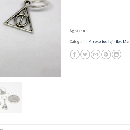
Agotado
Categorías:
Accesorios Tejeriles
,
Mar