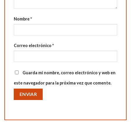
Nombre
*
Correo electrónico
*
Guarda mi nombre, correo electrónico y web en
este navegador para la próxima vez que comente.