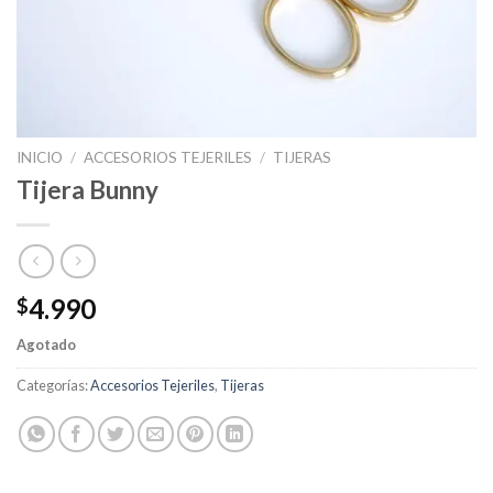
INICIO
/
ACCESORIOS TEJERILES
/
TIJERAS
Tijera Bunny
4.990
$
Agotado
Categorías:
Accesorios Tejeriles
,
Tijeras