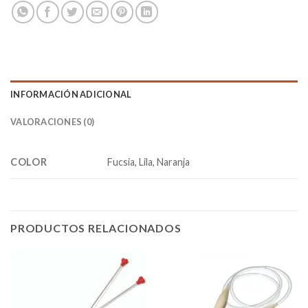
INFORMACIÓN ADICIONAL
VALORACIONES (0)
COLOR
Fucsia, Lila, Naranja
PRODUCTOS RELACIONADOS