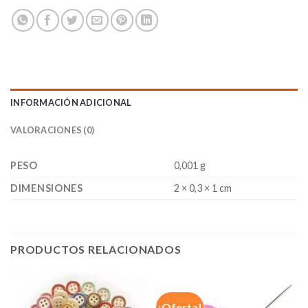
INFORMACIÓN ADICIONAL
VALORACIONES (0)
PESO
0,001 g
DIMENSIONES
2 × 0,3 × 1 cm
PRODUCTOS RELACIONADOS
¡Oferta!