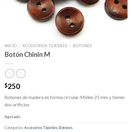
INICIO
/
ACCESORIOS TEJERILES
/
BOTONES
Botón Chinin M
250
$
Botones de madera en forma circular. Miden 25 mm y tienen
dos orificios
Agotado
Categorías:
Accesorios Tejeriles
,
Botones