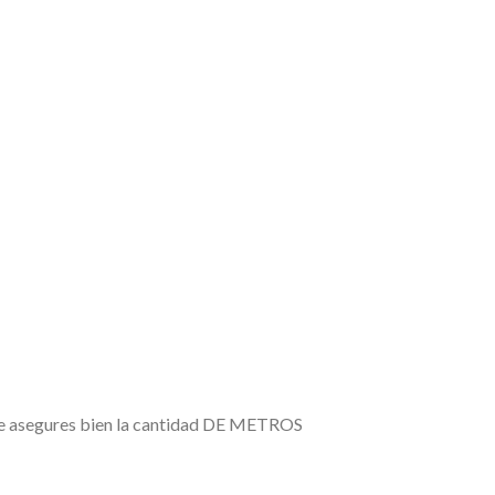
e te asegures bien la cantidad DE METROS