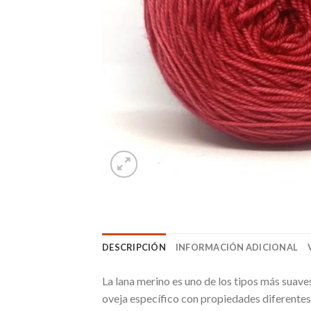
DESCRIPCIÓN
INFORMACIÓN ADICIONAL
La lana merino es uno de los tipos más suaves
oveja específico con propiedades diferentes