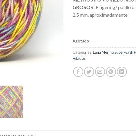
GROSOR:
Fingering/ palillo o
2.5 mm. aproximadamente.
Agotado
Categorías:
Lana Merino Superwash F
Hilados