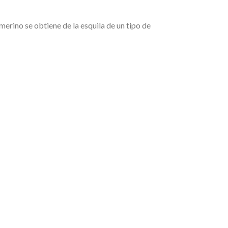
merino se obtiene de la esquila de un tipo de