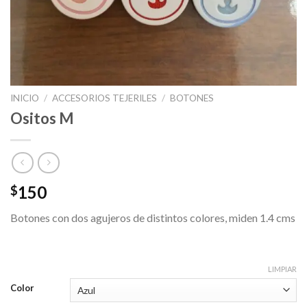
INICIO
/
ACCESORIOS TEJERILES
/
BOTONES
Ositos M
150
$
Botones con dos agujeros de distintos colores, miden 1.4 cms
LIMPIAR
Color