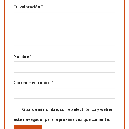
Tu valoración
*
Nombre
*
Correo electrónico
*
Guarda mi nombre, correo electrónico y web en
este navegador para la próxima vez que comente.