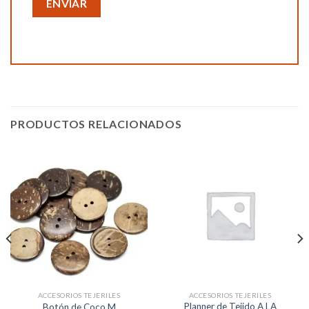
PRODUCTOS RELACIONADOS
ACCESORIOS TEJERILES
ACCESORIOS TEJERILES
Planner de Tejido A LA
Botón de Coco M