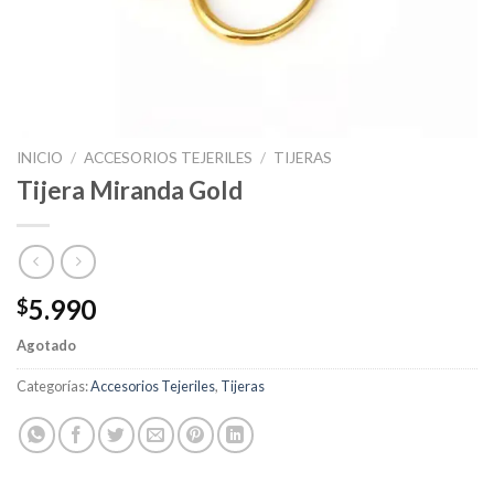
INICIO
/
ACCESORIOS TEJERILES
/
TIJERAS
Tijera Miranda Gold
5.990
$
Agotado
Categorías:
Accesorios Tejeriles
,
Tijeras