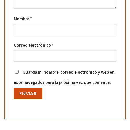
Nombre
*
Correo electrónico
*
Guarda mi nombre, correo electrónico y web en
este navegador para la próxima vez que comente.