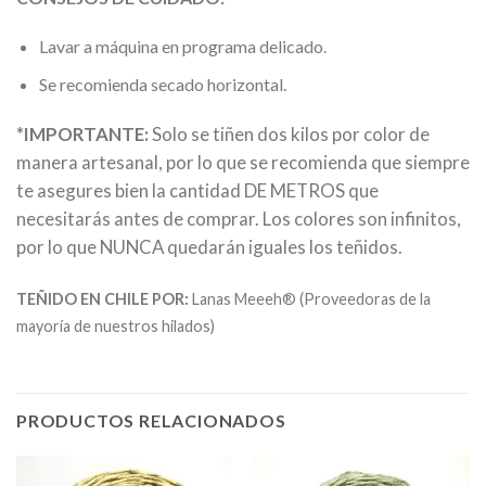
Lavar a máquina en programa delicado.
Se recomienda secado horizontal.
*IMPORTANTE:
Solo se tiñen dos kilos por color de
manera artesanal, por lo que se recomienda que siempre
te asegures bien la cantidad DE METROS que
necesitarás antes de comprar. Los colores son infinitos,
por lo que NUNCA quedarán iguales los teñidos.
TEÑIDO EN CHILE POR:
Lanas Meeeh® (Proveedoras de la
mayoría de nuestros hilados)
PRODUCTOS RELACIONADOS