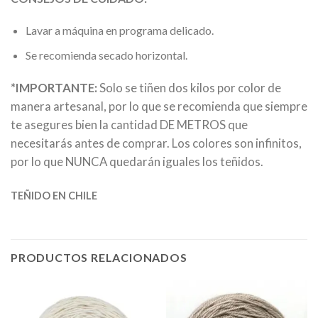
Lavar a máquina en programa delicado.
Se recomienda secado horizontal.
*IMPORTANTE:
Solo se tiñen dos kilos por color de
manera artesanal, por lo que se recomienda que siempre
te asegures bien la cantidad DE METROS que
necesitarás antes de comprar. Los colores son infinitos,
por lo que NUNCA quedarán iguales los teñidos.
TEÑIDO EN CHILE
PRODUCTOS RELACIONADOS