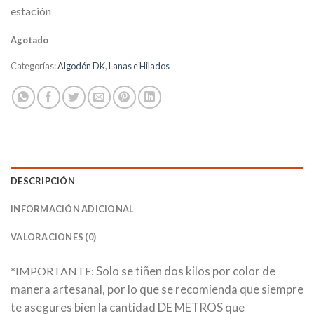
estación
Agotado
Categorías:
Algodón DK
,
Lanas e Hilados
DESCRIPCIÓN
INFORMACIÓN ADICIONAL
VALORACIONES (0)
Solo se tiñen dos kilos por color de
*IMPORTANTE:
manera artesanal, por lo que se recomienda que siempre
te asegures bien la cantidad DE METROS que