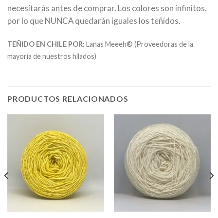
necesitarás antes de comprar. Los colores son infinitos,
por lo que NUNCA quedarán iguales los teñidos.
TEÑIDO EN CHILE POR:
Lanas Meeeh® (Proveedoras de la
mayoría de nuestros hilados)
PRODUCTOS RELACIONADOS