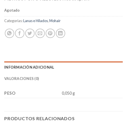
Agotado
Categorías:
Lanas e Hilados
,
Mohair
INFORMACIÓN ADICIONAL
VALORACIONES (0)
PESO
0,050 g
PRODUCTOS RELACIONADOS