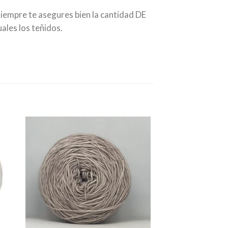
siempre te asegures bien la cantidad DE
ales los teñidos.