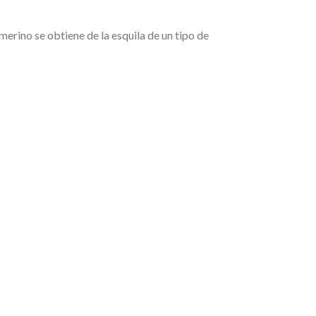
merino se obtiene de la esquila de un tipo de