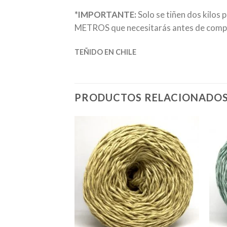
*IMPORTANTE:
Solo se tiñen dos kilos 
METROS que necesitarás antes de comprar
TEÑIDO EN CHILE
PRODUCTOS RELACIONADO