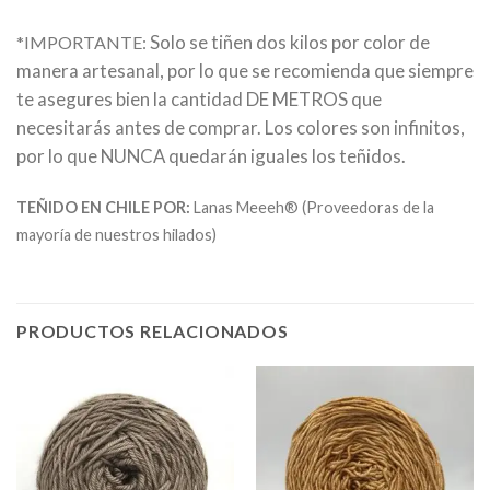
Solo se tiñen dos kilos por color de
*IMPORTANTE:
manera artesanal, por lo que se recomienda que siempre
te asegures bien la cantidad DE METROS que
necesitarás antes de comprar. Los colores son infinitos,
por lo que NUNCA quedarán iguales los teñidos.
TEÑIDO EN CHILE POR:
Lanas Meeeh® (Proveedoras de la
mayoría de nuestros hilados)
PRODUCTOS RELACIONADOS