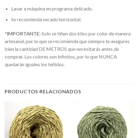
Lavar a máquina en programa delicado.
Se recomienda secado horizontal.
*IMPORTANTE:
Solo se tiñen dos kilos por color de manera
artesanal, por lo que se recomienda que siempre te asegures
bien la cantidad DE METROS que necesitarás antes de
comprar. Los colores son infinitos, por lo que NUNCA
quedarán iguales los teñidos.
PRODUCTOS RELACIONADOS