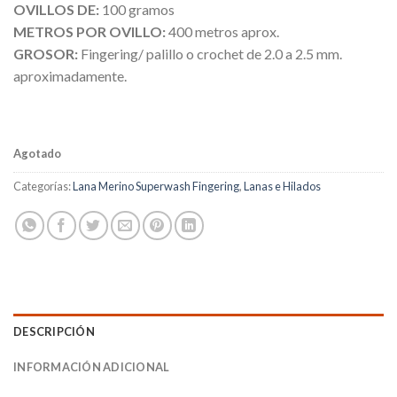
OVILLOS DE:
100 gramos
METROS POR OVILLO:
400 metros aprox.
GROSOR:
Fingering/ palillo o crochet de 2.0 a 2.5 mm.
aproximadamente.
Agotado
Categorías:
Lana Merino Superwash Fingering
,
Lanas e Hilados
DESCRIPCIÓN
INFORMACIÓN ADICIONAL