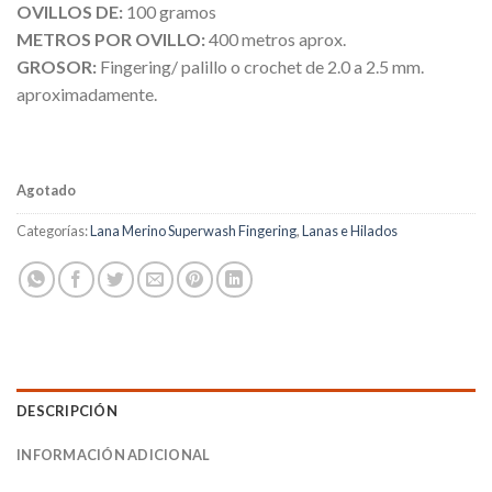
OVILLOS DE:
100 gramos
METROS POR OVILLO:
400 metros aprox.
GROSOR:
Fingering/ palillo o crochet de 2.0 a 2.5 mm.
aproximadamente.
Agotado
Categorías:
Lana Merino Superwash Fingering
,
Lanas e Hilados
DESCRIPCIÓN
INFORMACIÓN ADICIONAL