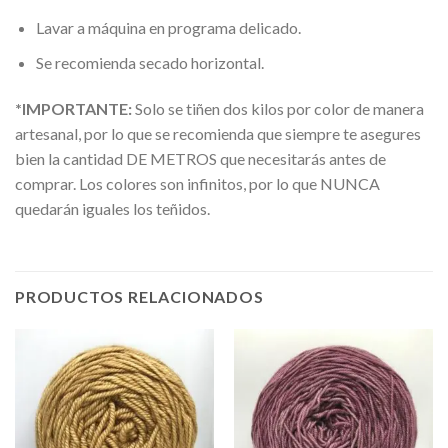
Lavar a máquina en programa delicado.
Se recomienda secado horizontal.
*IMPORTANTE:
Solo se tiñen dos kilos por color de manera
artesanal, por lo que se recomienda que siempre te asegures
bien la cantidad DE METROS que necesitarás antes de
comprar. Los colores son infinitos, por lo que NUNCA
quedarán iguales los teñidos.
PRODUCTOS RELACIONADOS