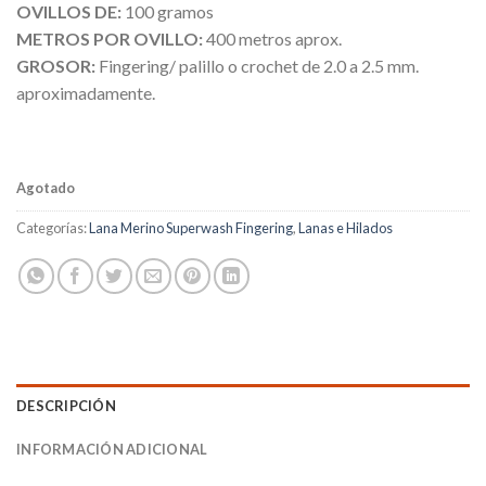
OVILLOS DE:
100 gramos
METROS POR OVILLO:
400 metros aprox.
GROSOR:
Fingering/ palillo o crochet de 2.0 a 2.5 mm.
aproximadamente.
Agotado
Categorías:
Lana Merino Superwash Fingering
,
Lanas e Hilados
DESCRIPCIÓN
INFORMACIÓN ADICIONAL