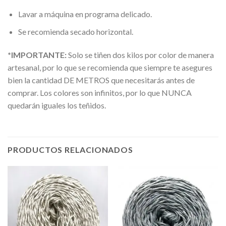
Lavar a máquina en programa delicado.
Se recomienda secado horizontal.
*IMPORTANTE:
Solo se tiñen dos kilos por color de manera
artesanal, por lo que se recomienda que siempre te asegures
bien la cantidad DE METROS que necesitarás antes de
comprar. Los colores son infinitos, por lo que NUNCA
quedarán iguales los teñidos.
PRODUCTOS RELACIONADOS