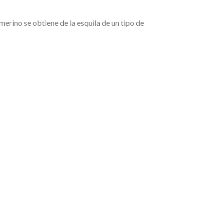
merino se obtiene de la esquila de un tipo de