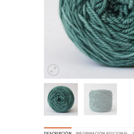
DESCRIPCIÓN
INFORMACIÓN ADICIONAL