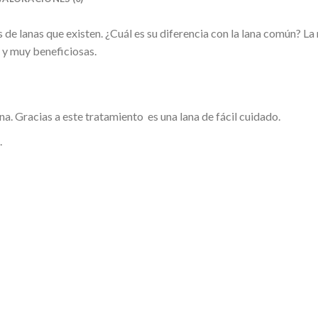
 de lanas que existen. ¿Cuál es su diferencia con la lana común? La 
 y muy beneficiosas.
a. Gracias a este tratamiento es una lana de fácil cuidado.
.