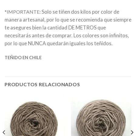
Solo se tiñen dos kilos por color de
*IMPORTANTE:
manera artesanal, por lo que se recomienda que siempre
te asegures bien la cantidad DE METROS que
necesitarás antes de comprar. Los colores son infinitos,
por lo que NUNCA quedarán iguales los teñidos.
TEÑIDO EN CHILE
PRODUCTOS RELACIONADOS