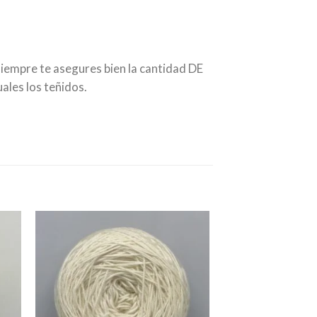
siempre te asegures bien la cantidad DE
ales los teñidos.