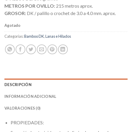
METROS POR OVILLO:
215 metros aprox.
GROSOR:
DK / palillo o crochet de 3.0 a 4.0 mm. aprox.
Agotado
Categorías:
Bamboo DK
,
Lanas e Hilados
DESCRIPCIÓN
INFORMACIÓN ADICIONAL
VALORACIONES (0)
PROPIEDADES: