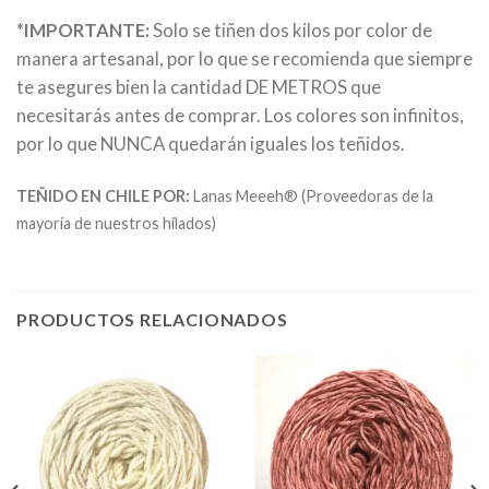
*IMPORTANTE:
Solo se tiñen dos kilos por color de
manera artesanal, por lo que se recomienda que siempre
te asegures bien la cantidad DE METROS que
necesitarás antes de comprar. Los colores son infinitos,
por lo que NUNCA quedarán iguales los teñidos.
TEÑIDO EN CHILE POR:
Lanas Meeeh® (Proveedoras de la
mayoría de nuestros hilados)
PRODUCTOS RELACIONADOS