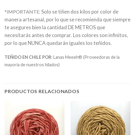
Solo se tiñen dos kilos por color de
*IMPORTANTE:
manera artesanal, por lo que se recomienda que siempre
te asegures bien la cantidad DE METROS que
necesitarás antes de comprar. Los colores son infinitos,
por lo que NUNCA quedarán iguales los teñidos.
TEÑIDO EN CHILE POR:
Lanas Meeeh® (Proveedoras de la
mayoría de nuestros hilados)
PRODUCTOS RELACIONADOS